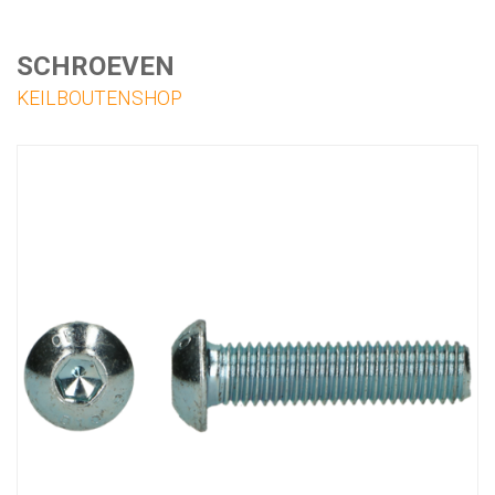
SCHROEVEN
KEILBOUTENSHOP