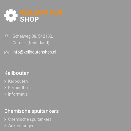
KEILBOUTEN
SHOP
Scheiweg 38, 5421 XL
Gemert (Nederland)
info@keilboutenshop.nl
Keilbouten
Keilbouten
Keilbouthuls
Informatie
Chemische spuitankers
Chemische spuitankers
Ankerstangen