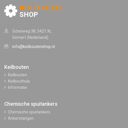
KEILBOUTEN
SHOP
Scheiweg 38, 5421 XL
Gemert (Nederland)
info@keilboutenshop.nl
Keilbouten
Keilbouten
Keilbouthuls
Informatie
Chemische spuitankers
Chemische spuitankers
Ankerstangen