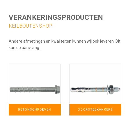
VERANKERINGSPRODUCTEN
KEILBOUTENSHOP
Andere afmetingen en kwaliteiten kunnen wij ook leveren. Dit
kan op aanvraag.
BETONSCHROEVEN
DOORSTEEKANKERS