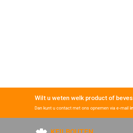
Wilt u weten welk product of beves
Dan kunt u contact met ons opnemen via e-mail
i
KEILBOUTEN