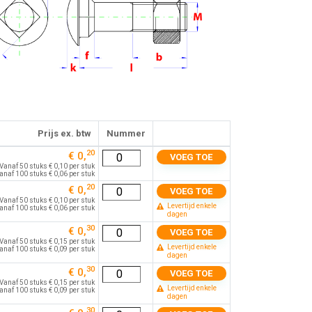
Prijs ex. btw
Nummer
20
€ 0,
VOEG TOE
Vanaf 50 stuks € 0,10 per stuk
anaf 100 stuks € 0,06 per stuk
20
€ 0,
VOEG TOE
Vanaf 50 stuks € 0,10 per stuk
Levertijd enkele
anaf 100 stuks € 0,06 per stuk
dagen
30
€ 0,
VOEG TOE
Vanaf 50 stuks € 0,15 per stuk
Levertijd enkele
anaf 100 stuks € 0,09 per stuk
dagen
30
€ 0,
VOEG TOE
Vanaf 50 stuks € 0,15 per stuk
Levertijd enkele
anaf 100 stuks € 0,09 per stuk
dagen
30