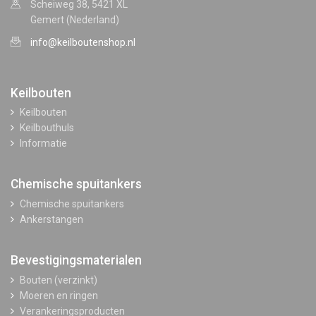
Scheiweg 38, 5421 XL
Gemert (Nederland)
info@keilboutenshop.nl
Keilbouten
Keilbouten
Keilbouthuls
Informatie
Chemische spuitankers
Chemische spuitankers
Ankerstangen
Bevestigingsmaterialen
Bouten (verzinkt)
Moeren en ringen
Verankeringsproducten