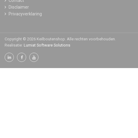
Contact
Disclaimer
Privacyverklaring
Copyright © 2026 Keilboutenshop. Alle rechten voorbehouden.
Realisatie:
Lumiat Software Solutions