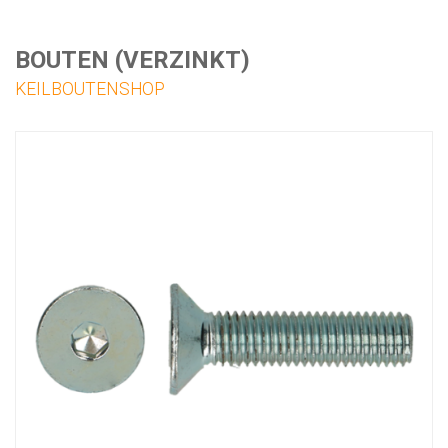
BOUTEN (VERZINKT)
KEILBOUTENSHOP