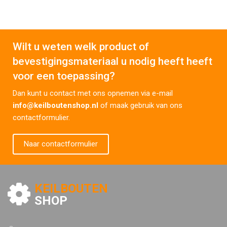
Wilt u weten welk product of
bevestigingsmateriaal u nodig heeft heeft
voor een toepassing?
Dan kunt u contact met ons opnemen via e-mail
info@keilboutenshop.nl
of maak gebruik van ons
contactformulier.
Naar contactformulier
KEILBOUTEN
SHOP