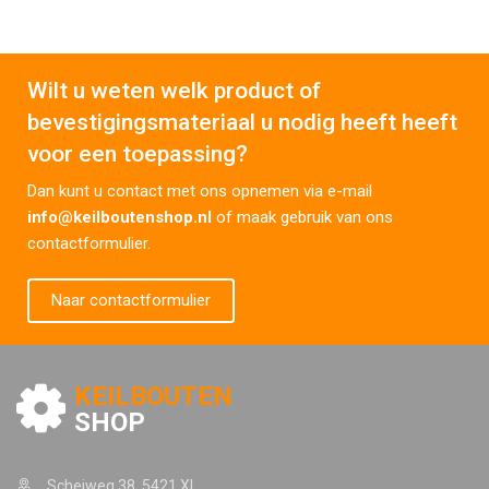
Wilt u weten welk product of
bevestigingsmateriaal u nodig heeft heeft
voor een toepassing?
Dan kunt u contact met ons opnemen via e-mail
info@keilboutenshop.nl
of maak gebruik van ons
contactformulier.
Naar contactformulier
KEILBOUTEN
SHOP
Scheiweg 38, 5421 XL