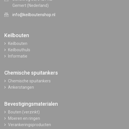
Gemert (Nederland)
info@keilboutenshop.nl
Keilbouten
Keilbouten
Keilbouthuls
Informatie
Chemische spuitankers
Chemische spuitankers
Ankerstangen
Bevestigingsmaterialen
Bouten (verzinkt)
Moeren en ringen
Verankeringsproducten