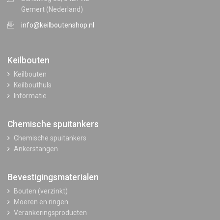
Gemert (Nederland)
info@keilboutenshop.nl
Keilbouten
Keilbouten
Keilbouthuls
Informatie
Chemische spuitankers
Chemische spuitankers
Ankerstangen
Bevestigingsmaterialen
Bouten (verzinkt)
Moeren en ringen
Verankeringsproducten