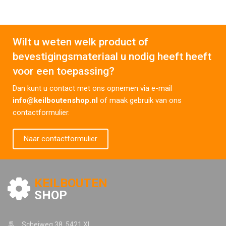
Wilt u weten welk product of
bevestigingsmateriaal u nodig heeft heeft
voor een toepassing?
Dan kunt u contact met ons opnemen via e-mail
info@keilboutenshop.nl
of maak gebruik van ons
contactformulier.
Naar contactformulier
KEILBOUTEN
SHOP
Scheiweg 38, 5421 XL