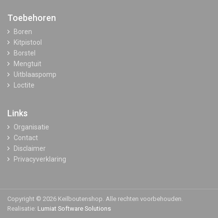
Toebehoren
Boren
Kitpistool
Borstel
Mengtuit
Uitblaaspomp
Loctite
Links
Organisatie
Contact
Disclaimer
Privacyverklaring
Copyright © 2026 Keilboutenshop. Alle rechten voorbehouden.
Realisatie:
Lumiat Software Solutions