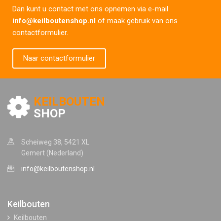
Dan kunt u contact met ons opnemen via e-mail
info@keilboutenshop.nl
of maak gebruik van ons
contactformulier.
Naar contactformulier
KEILBOUTEN
SHOP
Scheiweg 38, 5421 XL
Gemert (Nederland)
info@keilboutenshop.nl
Keilbouten
Keilbouten